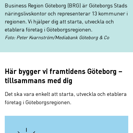
Business Region Göteborg (BRG) är Göteborgs Stads
näringslivskontor och representerar 13 kommuner i
regionen. Vi hjälper dig att starta, utveckla och
etablera företag i Göteborgsregionen.
Foto: Peter Kvarnström/Mediabank Göteborg & Co
Här bygger vi framtidens Göteborg –
tillsammans med dig
Det ska vara enkelt att starta, utveckla och etablera
företag i Göteborgsregionen.