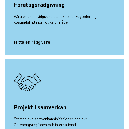
Företagsrådgivning
Våra erfarna rådgivare och experter vägleder dig
kostnadsfritt inom olika områden.
Hitta en rådgivare
Projekt i samverkan
Strategiska samverkansinitiativ och projekt i
Göteborgsregionen och internationellt.