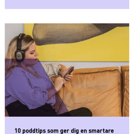
10 poddtips som ger dig en smartare