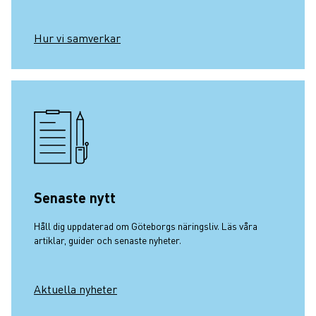
Hur vi samverkar
Senaste nytt
Håll dig uppdaterad om Göteborgs näringsliv. Läs våra
artiklar, guider och senaste nyheter.
Aktuella nyheter