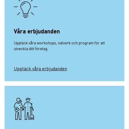
Våra erbjudanden
Upptäck våra workshops, nätverk och program för att
utveckla ditt företag.
Upptäck våra erbjudanden