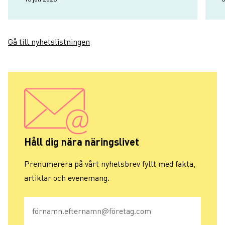
Gå till nyhetslistningen
Håll dig nära näringslivet
Prenumerera på vårt nyhetsbrev fyllt med fakta,
artiklar och evenemang.
E-post