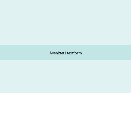
Avsnittet i textform