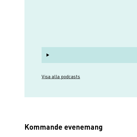
Visa alla podcasts
Kommande evenemang