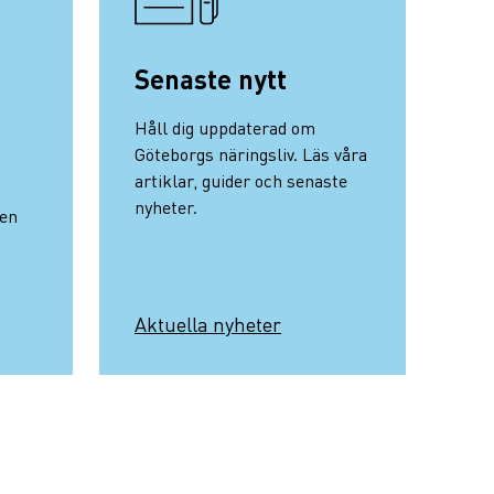
Senaste nytt
Håll dig uppdaterad om
Göteborgs näringsliv. Läs våra
artiklar, guider och senaste
nyheter.
nen
Aktuella nyheter