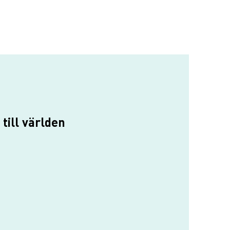
till världen