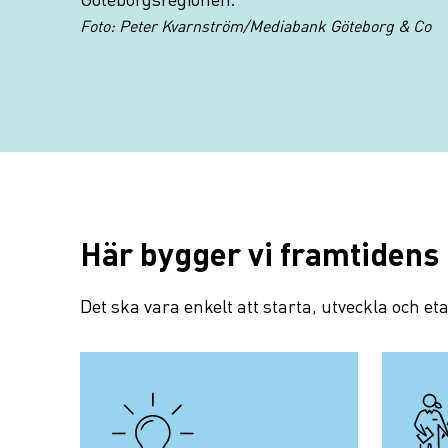
Foto: Peter Kvarnström/Mediabank Göteborg & Co
Här bygger vi framtidens
Det ska vara enkelt att starta, utveckla och et