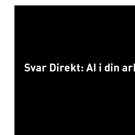
Svar Direkt: AI i din a