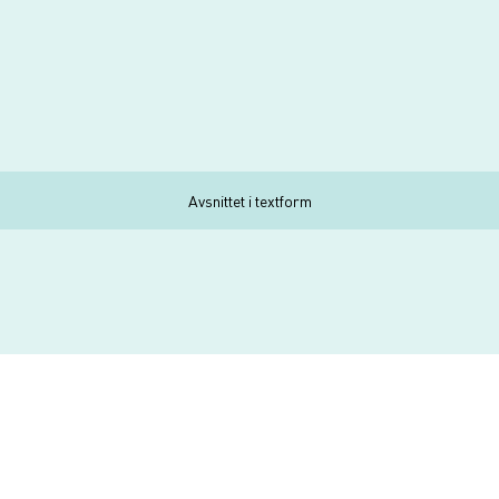
Avsnittet i textform