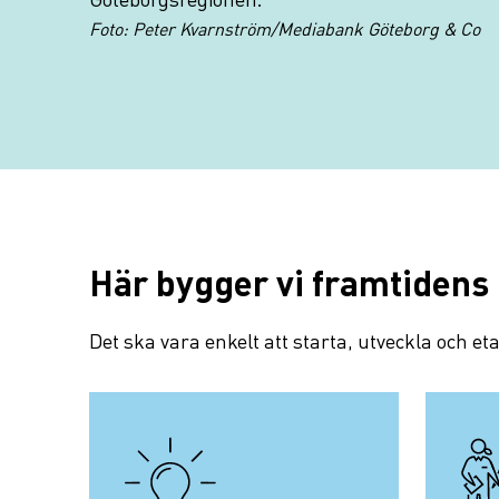
Foto: Peter Kvarnström/Mediabank Göteborg & Co
Här bygger vi framtidens
Det ska vara enkelt att starta, utveckla och et