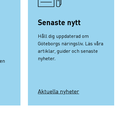
Senaste nytt
Håll dig uppdaterad om
Göteborgs näringsliv. Läs våra
artiklar, guider och senaste
nyheter.
nen
Aktuella nyheter