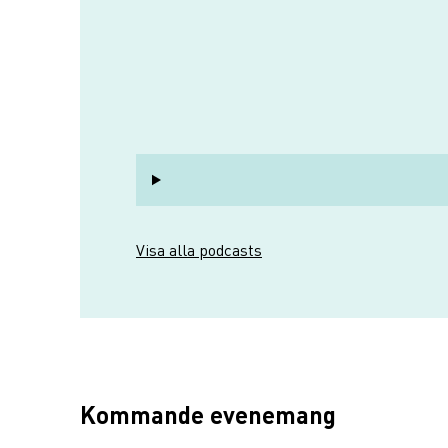
Visa alla podcasts
Kommande evenemang