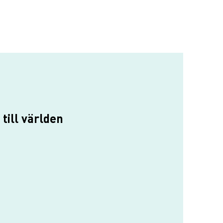
till världen