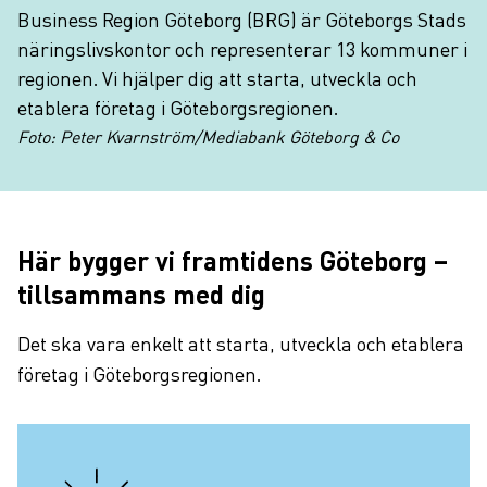
Business Region Göteborg (BRG) är Göteborgs Stads
näringslivskontor och representerar 13 kommuner i
regionen. Vi hjälper dig att starta, utveckla och
etablera företag i Göteborgsregionen.
Foto: Peter Kvarnström/Mediabank Göteborg & Co
Här bygger vi framtidens Göteborg –
tillsammans med dig
Det ska vara enkelt att starta, utveckla och etablera
företag i Göteborgsregionen.