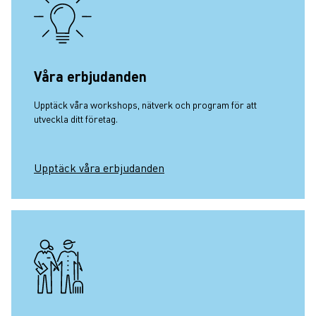
Våra erbjudanden
Upptäck våra workshops, nätverk och program för att
utveckla ditt företag.
Upptäck våra erbjudanden