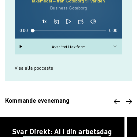
Avsnittet i textform
Visa alla podcasts
Kommande evenemang
Svar Direkt: AI i din arbetsdag