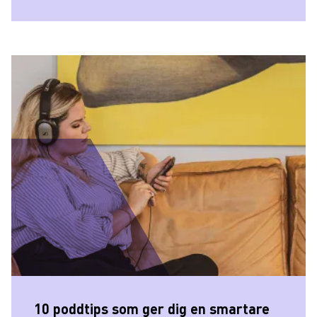
10 poddtips som ger dig en smartare