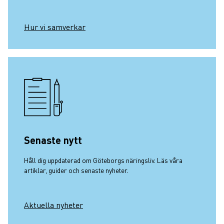
Hur vi samverkar
Senaste nytt
Håll dig uppdaterad om Göteborgs näringsliv. Läs våra
artiklar, guider och senaste nyheter.
Aktuella nyheter