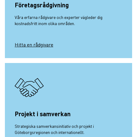
Företagsrådgivning
Våra erfarna rådgivare och experter vägleder dig
kostnadsfritt inom olika områden.
Hitta en rådgivare
Projekt i samverkan
Strategiska samverkansinitiativ och projekt i
Göteborgsregionen och internationellt.