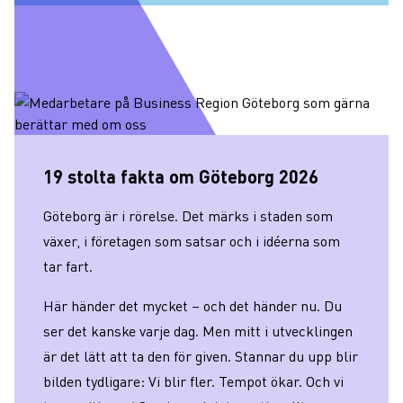
19 stolta fakta om Göteborg 2026
Göteborg är i rörelse. Det märks i staden som
växer, i företagen som satsar och i idéerna som
tar fart.
Här händer det mycket – och det händer nu. Du
ser det kanske varje dag. Men mitt i utvecklingen
är det lätt att ta den för given. Stannar du upp blir
bilden tydligare: Vi blir fler. Tempot ökar. Och vi