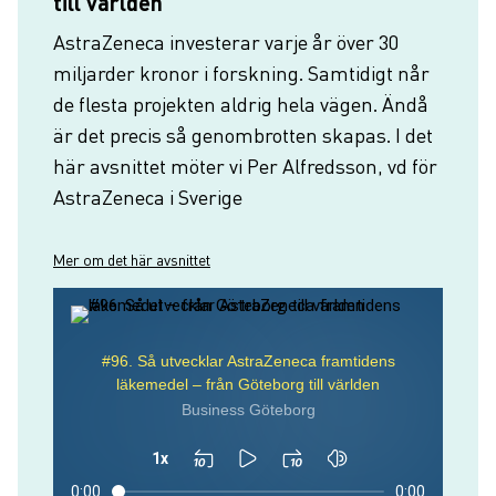
till världen
AstraZeneca investerar varje år över 30
miljarder kronor i forskning. Samtidigt når
de flesta projekten aldrig hela vägen. Ändå
är det precis så genombrotten skapas. I det
här avsnittet möter vi Per Alfredsson, vd för
AstraZeneca i Sverige
Mer om det här avsnittet