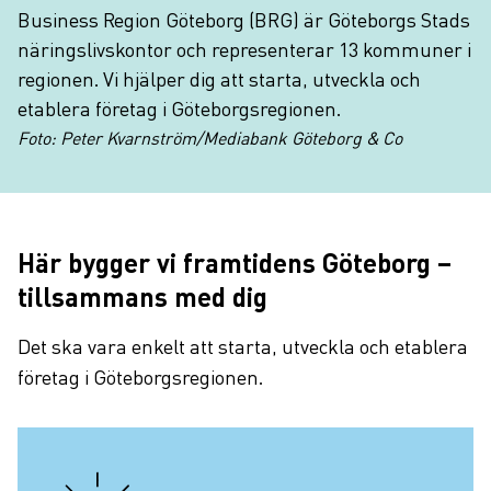
Business Region Göteborg (BRG) är Göteborgs Stads
näringslivskontor och representerar 13 kommuner i
regionen. Vi hjälper dig att starta, utveckla och
etablera företag i Göteborgsregionen.
Foto: Peter Kvarnström/Mediabank Göteborg & Co
Här bygger vi framtidens Göteborg –
tillsammans med dig
Det ska vara enkelt att starta, utveckla och etablera
företag i Göteborgsregionen.