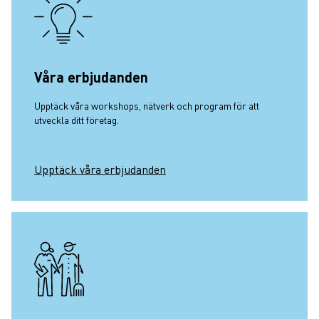
Våra erbjudanden
Upptäck våra workshops, nätverk och program för att
utveckla ditt företag.
Upptäck våra erbjudanden