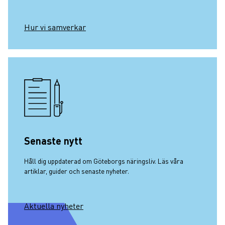
Hur vi samverkar
Senaste nytt
Håll dig uppdaterad om Göteborgs näringsliv. Läs våra
artiklar, guider och senaste nyheter.
Aktuella nyheter