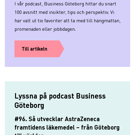
I vår podcast, Business Göteborg hittar du snart
100 avsnitt med insikter, tips och perspektiv. Vi
har valt ut tio favoriter att ta med till hängmattan,
promenaden eller jobbdagen.
Till artikeln
Lyssna på podcast Business
Göteborg
#96. Så utvecklar AstraZeneca
framtidens läkemedel – från Göteborg