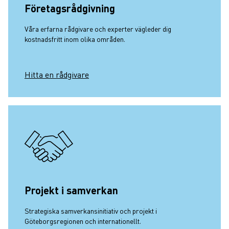
Företagsrådgivning
Våra erfarna rådgivare och experter vägleder dig
kostnadsfritt inom olika områden.
Hitta en rådgivare
Projekt i samverkan
Strategiska samverkansinitiativ och projekt i
Göteborgsregionen och internationellt.