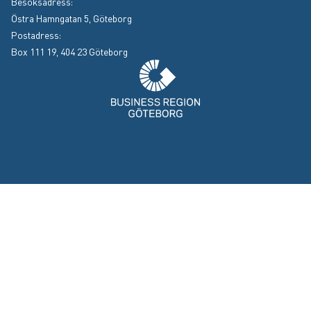
Besöksadress:
Östra Hamngatan 5, Göteborg
Postadress:
Box 111 19, 404 23 Göteborg