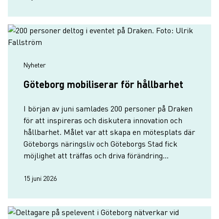
Nyheter
Göteborg mobiliserar för hållbarhet
I början av juni samlades 200 personer på Draken
för att inspireras och diskutera innovation och
hållbarhet. Målet var att skapa en mötesplats där
Göteborgs näringsliv och Göteborgs Stad fick
möjlighet att träffas och driva förändring
tillsammans.
15 juni 2026