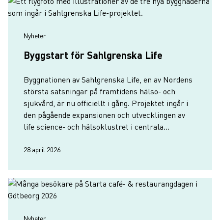
Nyheter
Byggstart för Sahlgrenska Life
Byggnationen av Sahlgrenska Life, en av Nordens
största satsningar på framtidens hälso- och
sjukvård, är nu officiellt i gång. Projektet ingår i
den pågående expansionen och utvecklingen av
life science- och hälsoklustret i centrala
Göteborg.
28 april 2026
Nyheter