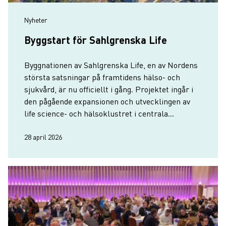
Nyheter
Byggstart för Sahlgrenska Life
Byggnationen av Sahlgrenska Life, en av Nordens
största satsningar på framtidens hälso- och
sjukvård, är nu officiellt i gång. Projektet ingår i
den pågående expansionen och utvecklingen av
life science- och hälsoklustret i centrala
Göteborg.
28 april 2026