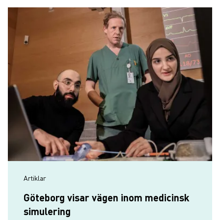
Artiklar
Göteborg visar vägen inom medicinsk
simulering