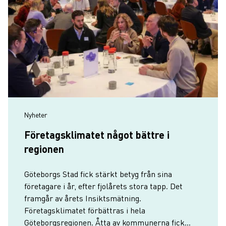
Nyheter
Företagsklimatet något bättre i
regionen
Göteborgs Stad fick stärkt betyg från sina
företagare i år, efter fjolårets stora tapp. Det
framgår av årets Insiktsmätning.
Företagsklimatet förbättras i hela
Göteborgsregionen. Åtta av kommunerna fick