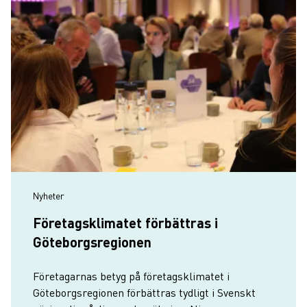
Nyheter
Företagsklimatet förbättras i
Göteborgsregionen
Företagarnas betyg på företagsklimatet i
Göteborgsregionen förbättras tydligt i Svenskt