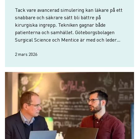
Tack vare avancerad simulering kan läkare på ett
snabbare och säkrare sätt bli bättre på
kirurgiska ingrepp. Tekniken gagnar både
patienterna och samhället. Göteborgsbolagen
Surgical Science och Mentice är med och leder
utvecklingen.
2 mars 2026