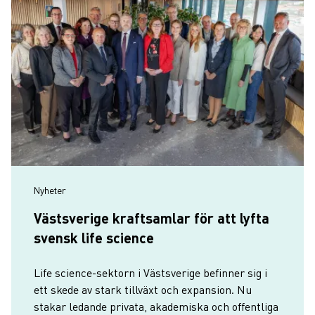
Nyheter
Västsverige kraftsamlar för att lyfta
svensk life science
Life science-sektorn i Västsverige befinner sig i
ett skede av stark tillväxt och expansion. Nu
stakar ledande privata, akademiska och offentliga