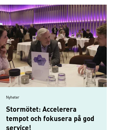
Nyheter
Stormötet: Accelerera
tempot och fokusera på god
service!