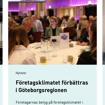
Nyheter
Företagsklimatet förbättras
i Göteborgsregionen
Företagarnas betyg på företagsklimatet i