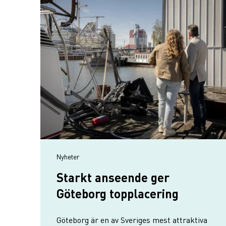
Nyheter
Starkt anseende ger
Göteborg topplacering
Göteborg är en av Sveriges mest attraktiva