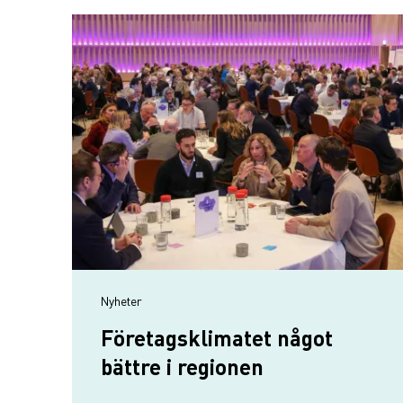
Nyheter
Företagsklimatet något
bättre i regionen