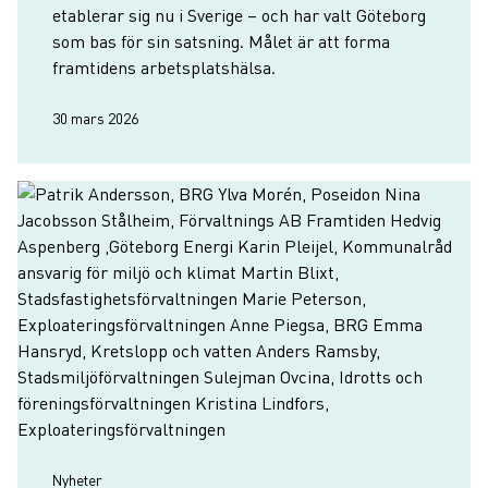
etablerar sig nu i Sverige – och har valt Göteborg
som bas för sin satsning. Målet är att forma
framtidens arbetsplats­hälsa.
30 mars 2026
Nyheter