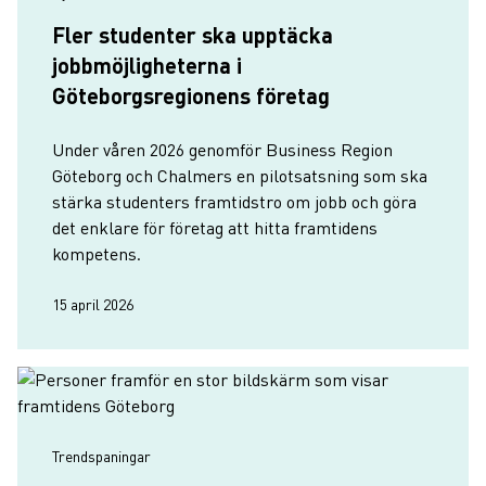
Fler studenter ska upptäcka
jobbmöjligheterna i
Göteborgsregionens företag
Under våren 2026 genomför Business Region
Göteborg och Chalmers en pilotsatsning som ska
stärka studenters framtidstro om jobb och göra
det enklare för företag att hitta framtidens
kompetens.
15 april 2026
Trendspaningar