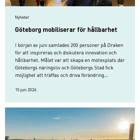
Nyheter
Göteborg mobiliserar för hållbarhet
I början av juni samlades 200 personer på Draken
för att inspireras och diskutera innovation och
hållbarhet. Målet var att skapa en mötesplats där
Göteborgs näringsliv och Göteborgs Stad fick
möjlighet att träffas och driva förändring
tillsammans.
15 juni 2026