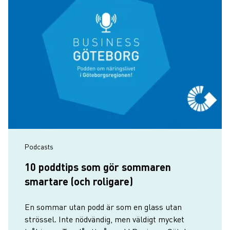
Podcasts
10 poddtips som gör sommaren
smartare (och roligare)
En sommar utan podd är som en glass utan
strössel. Inte nödvändig, men väldigt mycket