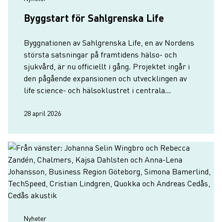
Byggstart för Sahlgrenska Life
Byggnationen av Sahlgrenska Life, en av Nordens
största satsningar på framtidens hälso- och
sjukvård, är nu officiellt i gång. Projektet ingår i
den pågående expansionen och utvecklingen av
life science- och hälsoklustret i centrala
Göteborg.
28 april 2026
Nyheter