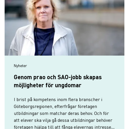
Nyheter
Genom prao och SAO-jobb skapas
möjligheter för ungdomar
I brist på kompetens inom flera branscher i
Göteborgsregionen, efterfrågar företagen
utbildningar som matchar deras behov. Och för
att elever ska vilja gå dessa utbildningar behöver
företagen hjälpa till att fånga elevernas intresse.