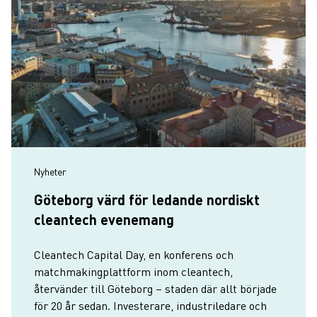
Nyheter
Göteborg värd för ledande nordiskt
cleantech evenemang
Cleantech Capital Day, en konferens och
matchmakingplattform inom cleantech,
återvänder till Göteborg – staden där allt började
för 20 år sedan. Investerare, industriledare och