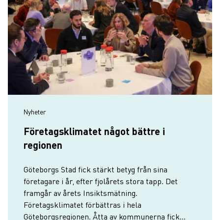
Nyheter
Företagsklimatet något bättre i
regionen
Göteborgs Stad fick stärkt betyg från sina
företagare i år, efter fjolårets stora tapp. Det
framgår av årets Insiktsmätning.
Företagsklimatet förbättras i hela
Göteborgsregionen. Åtta av kommunerna fick