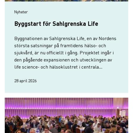
Nyheter
Byggstart för Sahlgrenska Life
Byggnationen av Sahlgrenska Life, en av Nordens
största satsningar på framtidens hälso- och
sjukvård, är nu officiellt i gång. Projektet ingår i
den pågående expansionen och utvecklingen av
life science- och hälsoklustret i centrala
Göteborg.
28 april 2026