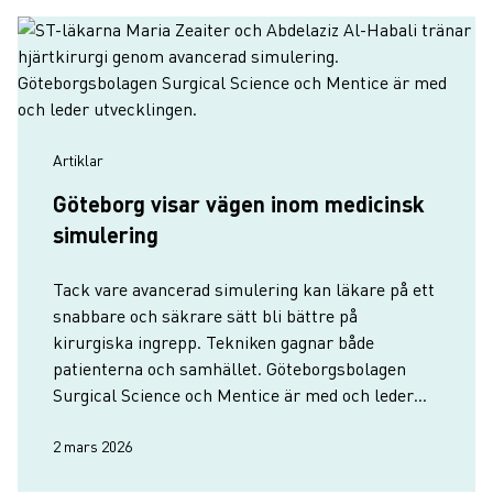
Artiklar
Göteborg visar vägen inom medicinsk
simulering
Tack vare avancerad simulering kan läkare på ett
snabbare och säkrare sätt bli bättre på
kirurgiska ingrepp. Tekniken gagnar både
patienterna och samhället. Göteborgsbolagen
Surgical Science och Mentice är med och leder
utvecklingen.
2 mars 2026