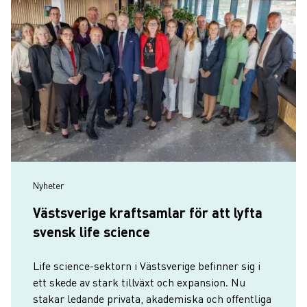
Nyheter
Västsverige kraftsamlar för att lyfta
svensk life science
Life science-sektorn i Västsverige befinner sig i
ett skede av stark tillväxt och expansion. Nu
stakar ledande privata, akademiska och offentliga