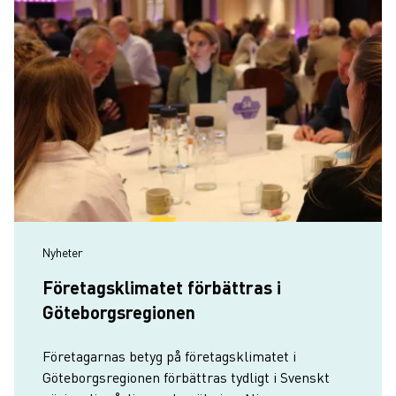
Nyheter
Företagsklimatet förbättras i
Göteborgsregionen
Företagarnas betyg på företagsklimatet i
Göteborgsregionen förbättras tydligt i Svenskt