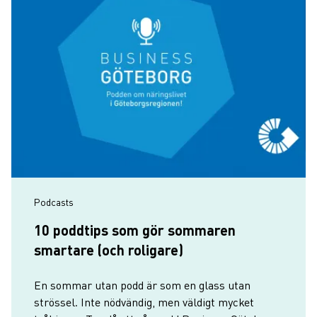
Podcasts
10 poddtips som gör sommaren
smartare (och roligare)
En sommar utan podd är som en glass utan
strössel. Inte nödvändig, men väldigt mycket