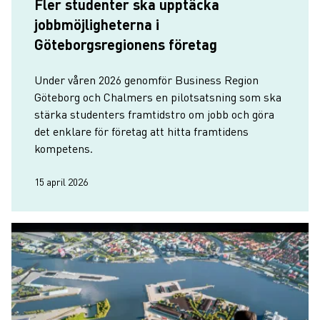
Fler studenter ska upptäcka
jobbmöjligheterna i
Göteborgsregionens företag
Under våren 2026 genomför Business Region
Göteborg och Chalmers en pilotsatsning som ska
stärka studenters framtidstro om jobb och göra
det enklare för företag att hitta framtidens
kompetens.
15 april 2026