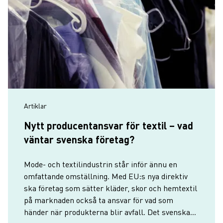
Artiklar
Nytt producentansvar för textil – vad
väntar svenska företag?
Mode- och textilindustrin står inför ännu en
omfattande omställning. Med EU:s nya direktiv
ska företag som sätter kläder, skor och hemtextil
på marknaden också ta ansvar för vad som
händer när produkterna blir avfall. Det svenska