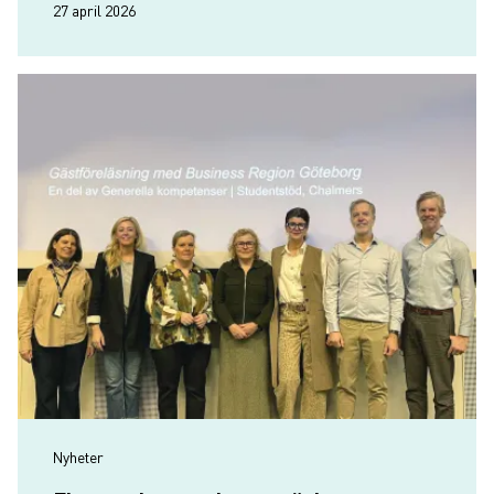
27 april 2026
Nyheter