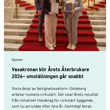
Nyheter
Vasakronan blir Årets Återbrukare
2026– omställningen går snabbt
Stora delar av fastighetssektorn i Göteborg
arbetar numera cirkulärt. Det visar årets resultat
från initiativet Handslag för cirkulärt byggande,
som nu avrundas efter fyra år. Samtidigt koras