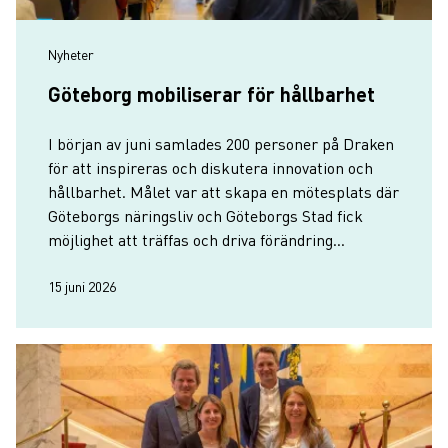
Nyheter
Göteborg mobiliserar för hållbarhet
I början av juni samlades 200 personer på Draken
för att inspireras och diskutera innovation och
hållbarhet. Målet var att skapa en mötesplats där
Göteborgs näringsliv och Göteborgs Stad fick
möjlighet att träffas och driva förändring
tillsammans.
15 juni 2026