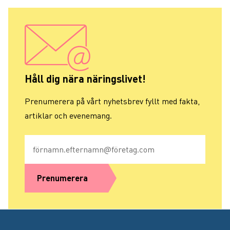
Håll dig nära näringslivet!
Prenumerera på vårt nyhetsbrev fyllt med fakta,
artiklar och evenemang.
E-post
Prenumerera