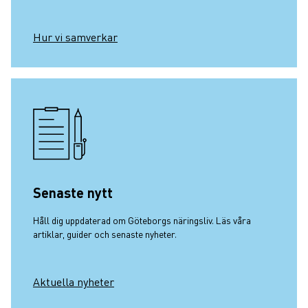
Hur vi samverkar
Senaste nytt
Håll dig uppdaterad om Göteborgs näringsliv. Läs våra
artiklar, guider och senaste nyheter.
Aktuella nyheter