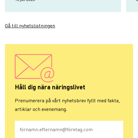
Gå till nyhetslistningen
Håll dig nära näringslivet
Prenumerera på vårt nyhetsbrev fyllt med fakta,
artiklar och evenemang.
E-post