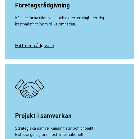
Företagsrådgivning
Våra erfarna rådgivare och experter vägleder dig
kostnadsfritt inom olika områden.
Hitta en rådgivare
Projekt i samverkan
Strategiska samverkansinitiativ och projekt i
Göteborgsregionen och internationellt.