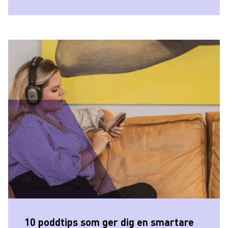
10 poddtips som ger dig en smartare