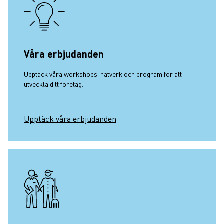
Våra erbjudanden
Upptäck våra workshops, nätverk och program för att
utveckla ditt företag.
Upptäck våra erbjudanden