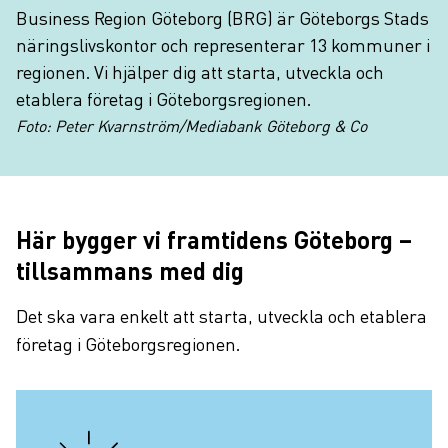
Business Region Göteborg (BRG) är Göteborgs Stads
näringslivskontor och representerar 13 kommuner i
regionen. Vi hjälper dig att starta, utveckla och
etablera företag i Göteborgsregionen.
Foto: Peter Kvarnström/Mediabank Göteborg & Co
Här bygger vi framtidens Göteborg –
tillsammans med dig
Det ska vara enkelt att starta, utveckla och etablera
företag i Göteborgsregionen.