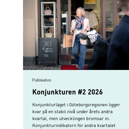
publikation
Konjunkturen #2 2026
Konjunkturläget i Göteborgsregionen ligger
kvar på en stabil nivå under årets andra
kvartal, men utvecklingen bromsar in.
Konjunkturindikatorn för andra kvartalet