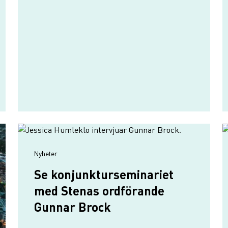
Nyheter
Se konjunkturseminariet
med Stenas ordförande
Gunnar Brock