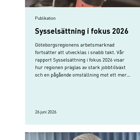
publikation
Sysselsättning i fokus 2026
Göteborgsregionens arbetsmarknad
fortsätter att utvecklas i snabb takt. Vår
rapport Sysselsättning i fokus 2026 visar
hur regionen präglas av stark jobbtillväxt
och en pågående omställning mot ett mer
kunskapsintensivt näringsliv.
26 juni 2026