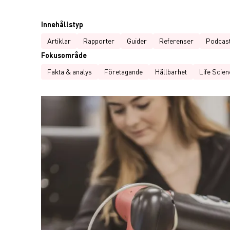
Innehållstyp
Artiklar
Rapporter
Guider
Referenser
Podcas
Fokusområde
Fakta & analys
Företagande
Hållbarhet
Life Scien